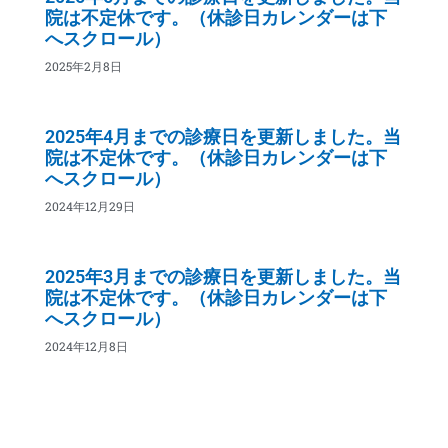
院は不定休です。（休診日カレンダーは下
へスクロール）
2025年2月8日
2025年4月までの診療日を更新しました。当
院は不定休です。（休診日カレンダーは下
へスクロール）
2024年12月29日
2025年3月までの診療日を更新しました。当
院は不定休です。（休診日カレンダーは下
へスクロール）
2024年12月8日