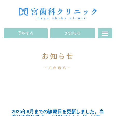
予約する
お知らせ
お知らせ
-news-
2025年8月までの診療日を更新しました。当