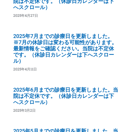
院は不定休です。（休診日カレンダーは下
へスクロール）
2025年4月27日
2025年7月までの診療日を更新しました。
※7月の休診日は変わる可能性があります。
最新情報をご確認ください。当院は不定休
です。（休診日カレンダーは下へスクロー
ル）
2025年4月11日
2025年6月までの診療日を更新しました。当
院は不定休です。（休診日カレンダーは下
へスクロール）
2025年3月2日
2025年5月までの診療日を更新しました。当