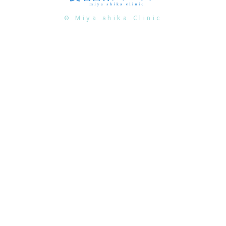
© Miya shika Clinic