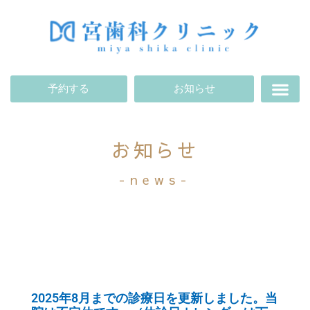
予約する
お知らせ
お知らせ
-news-
2025年8月までの診療日を更新しました。当