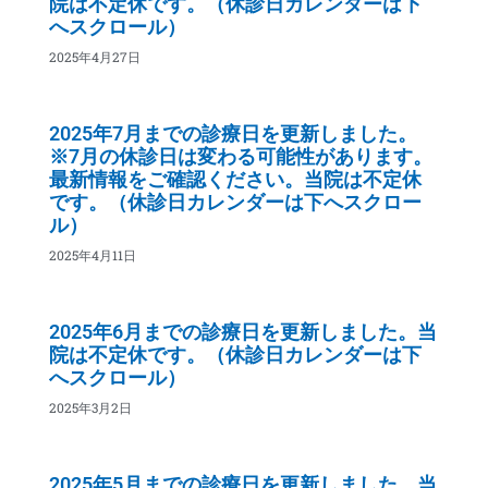
院は不定休です。（休診日カレンダーは下
へスクロール）
2025年4月27日
2025年7月までの診療日を更新しました。
※7月の休診日は変わる可能性があります。
最新情報をご確認ください。当院は不定休
です。（休診日カレンダーは下へスクロー
ル）
2025年4月11日
2025年6月までの診療日を更新しました。当
院は不定休です。（休診日カレンダーは下
へスクロール）
2025年3月2日
2025年5月までの診療日を更新しました。当