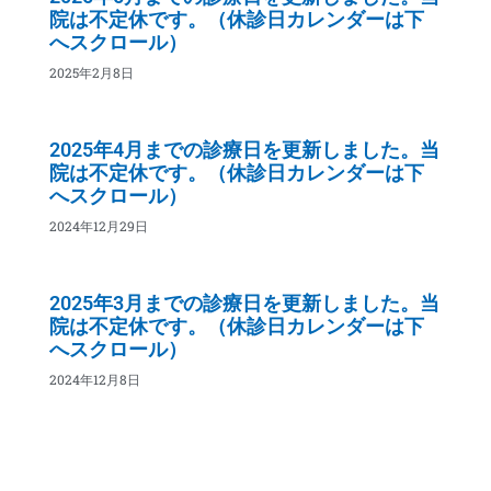
院は不定休です。（休診日カレンダーは下
へスクロール）
2025年2月8日
2025年4月までの診療日を更新しました。当
院は不定休です。（休診日カレンダーは下
へスクロール）
2024年12月29日
2025年3月までの診療日を更新しました。当
院は不定休です。（休診日カレンダーは下
へスクロール）
2024年12月8日