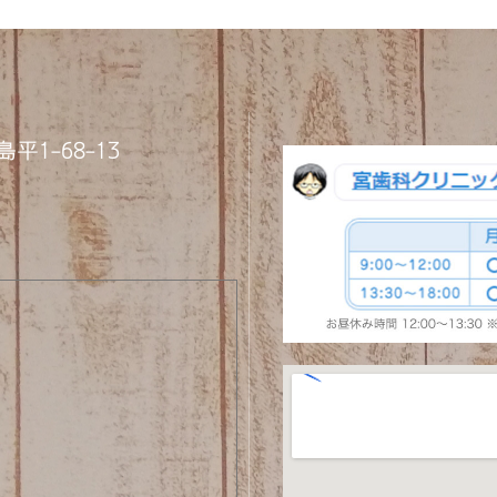
平1-68-13