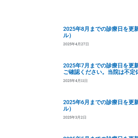
2025年8月までの診療日を
ル）
2025年4月27日
2025年7月までの診療日を
ご確認ください。当院は不定
2025年4月11日
2025年6月までの診療日を
ル）
2025年3月2日