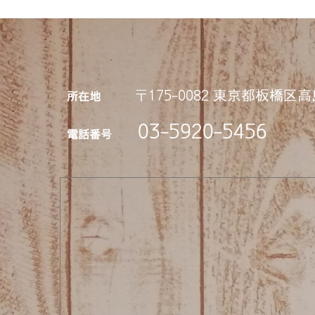
〒175-0082 東京都板橋区高島
所在地
03-5920-
5456
電話番号