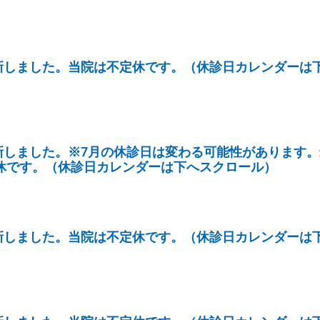
更新しました。当院は不定休です。（休診日カレンダーは
更新しました。※7月の休診日は変わる可能性があります
休です。（休診日カレンダーは下へスクロール）
更新しました。当院は不定休です。（休診日カレンダーは