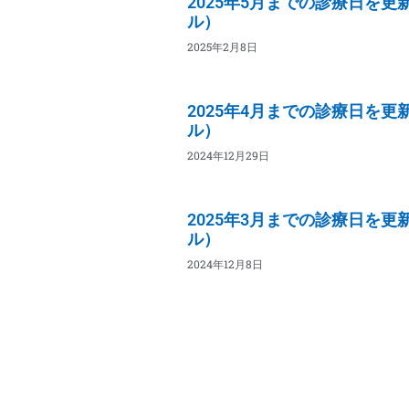
2025年5月までの診療日を
ル）
2025年2月8日
2025年4月までの診療日を
ル）
2024年12月29日
2025年3月までの診療日を
ル）
2024年12月8日