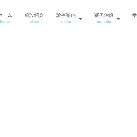
ホーム
施設紹介
診療案内
審美治療
受
home
clinic
menu
esthetic