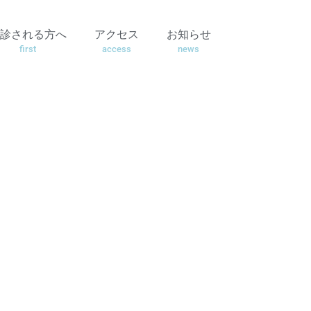
診される方へ
アクセス
お知らせ
first
access
news