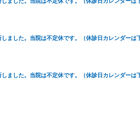
更新しました。当院は不定休です。（休診日カレンダーは
更新しました。当院は不定休です。（休診日カレンダーは
更新しました。当院は不定休です。（休診日カレンダーは