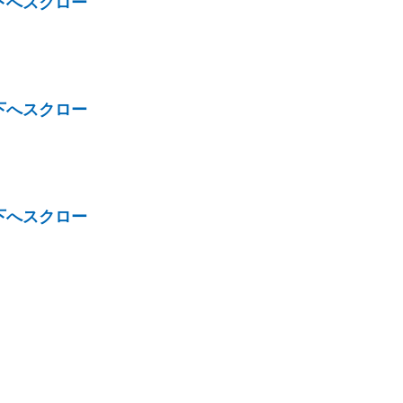
下へスクロー
下へスクロー
下へスクロー