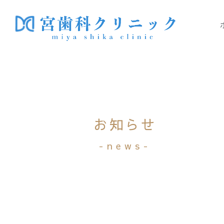
お知らせ
-news-