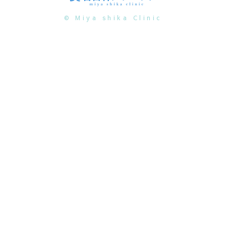
© Miya shika Clinic