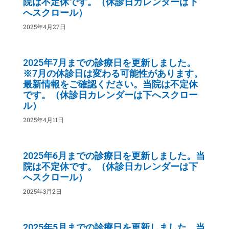
院は不定休です。（休診日カレンダーは下
へスクロール）
2025年4月27日
2025年7月までの診療日を更新しました。
※7月の休診日は変わる可能性があります。
最新情報をご確認ください。当院は不定休
です。（休診日カレンダーは下へスクロー
ル）
2025年4月11日
2025年6月までの診療日を更新しました。当
院は不定休です。（休診日カレンダーは下
へスクロール）
2025年3月2日
2025年5月までの診療日を更新しました。当