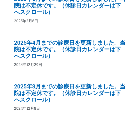
院は不定休です。（休診日カレンダーは下
へスクロール）
2025年2月8日
2025年4月までの診療日を更新しました。当
院は不定休です。（休診日カレンダーは下
へスクロール）
2024年12月29日
2025年3月までの診療日を更新しました。当
院は不定休です。（休診日カレンダーは下
へスクロール）
2024年12月8日