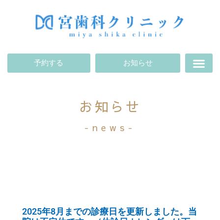
予約する
お知らせ
お知らせ
-news-
2025年8月までの診療日を更新しました。当