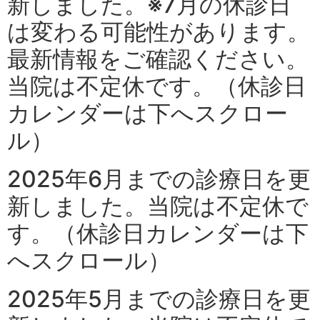
新しました。※7月の休診日
は変わる可能性があります。
最新情報をご確認ください。
当院は不定休です。（休診日
カレンダーは下へスクロー
ル）
2025年6月までの診療日を更
新しました。当院は不定休で
す。（休診日カレンダーは下
へスクロール）
2025年5月までの診療日を更