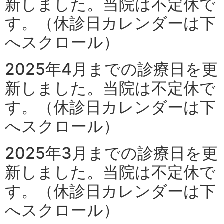
新しました。当院は不定休で
す。（休診日カレンダーは下
へスクロール）
2025年4月までの診療日を更
新しました。当院は不定休で
す。（休診日カレンダーは下
へスクロール）
2025年3月までの診療日を更
新しました。当院は不定休で
す。（休診日カレンダーは下
へスクロール）